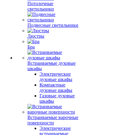
Потолочные
светильники
Подвесные светильники
Люстры
Бра
Встраиваемые духовые
шкафы
Электрические
духовые шкафы
Компактные
духовые шкафы
Газовые духовые
шкафы
Встраиваемые варочные
поверхности
Электрические
встраиваемые