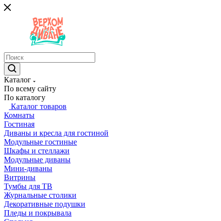
Каталог
По всему сайту
По каталогу
Каталог товаров
Комнаты
Гостиная
Диваны и кресла для гостиной
Модульные гостиные
Шкафы и стеллажи
Модульные диваны
Мини-диваны
Витрины
Тумбы для ТВ
Журнальные столики
Декоративные подушки
Пледы и покрывала