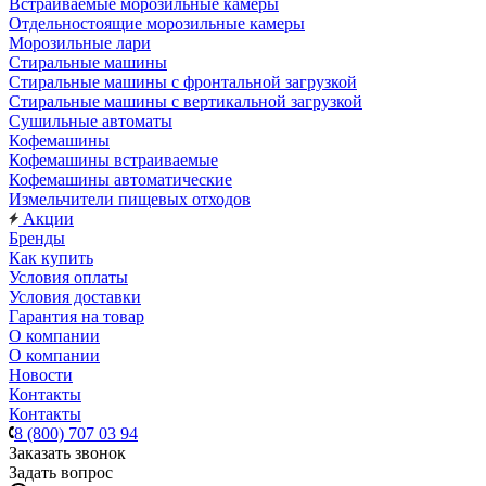
Встраиваемые морозильные камеры
Отдельностоящие морозильные камеры
Морозильные лари
Стиральные машины
Стиральные машины с фронтальной загрузкой
Стиральные машины с вертикальной загрузкой
Сушильные автоматы
Кофемашины
Кофемашины встраиваемые
Кофемашины автоматические
Измельчители пищевых отходов
Акции
Бренды
Как купить
Условия оплаты
Условия доставки
Гарантия на товар
О компании
О компании
Новости
Контакты
Контакты
8 (800) 707 03 94
Заказать звонок
Задать вопрос