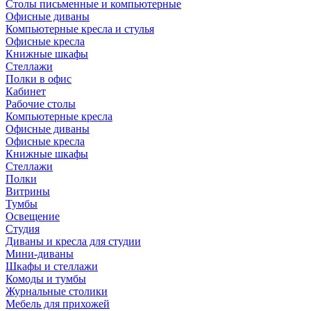
Столы письменные и компьютерные
Офисные диваны
Компьютерные кресла и стулья
Офисные кресла
Книжные шкафы
Стеллажи
Полки в офис
Кабинет
Рабочие столы
Компьютерные кресла
Офисные диваны
Офисные кресла
Книжные шкафы
Стеллажи
Полки
Витрины
Тумбы
Освещение
Студия
Диваны и кресла для студии
Мини-диваны
Шкафы и стеллажи
Комоды и тумбы
Журнальные столики
Мебель для прихожей