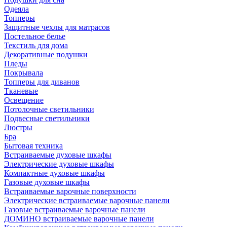
Одеяла
Топперы
Защитные чехлы для матрасов
Постельное белье
Текстиль для дома
Декоративные подушки
Пледы
Покрывала
Топперы для диванов
Тканевые
Освещение
Потолочные светильники
Подвесные светильники
Люстры
Бра
Бытовая техника
Встраиваемые духовые шкафы
Электрические духовые шкафы
Компактные духовые шкафы
Газовые духовые шкафы
Встраиваемые варочные поверхности
Электрические встраиваемые варочные панели
Газовые встраиваемые варочные панели
ДОМИНО встраиваемые варочные панели