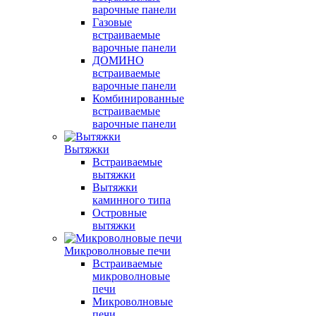
варочные панели
Газовые
встраиваемые
варочные панели
ДОМИНО
встраиваемые
варочные панели
Комбинированные
встраиваемые
варочные панели
Вытяжки
Встраиваемые
вытяжки
Вытяжки
каминного типа
Островные
вытяжки
Микроволновые печи
Встраиваемые
микроволновые
печи
Микроволновые
печи