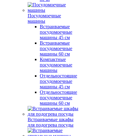
Посудомоечные
машины
Встраиваемые
посудомоечные
машины 45 см
Встраиваемые
посудомоечные
машины 60 см
Компактные
посудомоечные
машины
Отдельностоящие
посудомоечные
машины 45 см
Отдельностоящие
посудомоечные
машины 60 см
Встраиваемые шкафы
для подогрева посуды