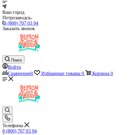
Ваш город
Петрозаводск
8 (800) 707 03 94
Заказать звонок
Поиск
Войти
Сравнение
0
Избранные товары
0
Корзина
0
Телефоны
8 (800) 707 03 94