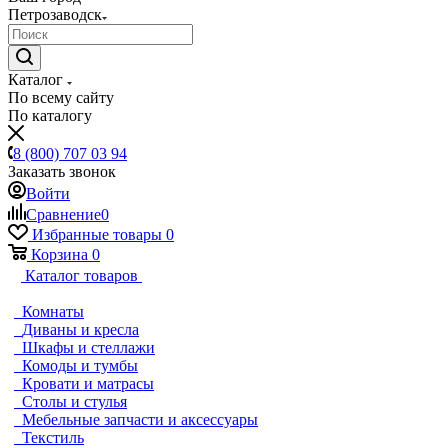
Петрозаводск
Каталог
По всему сайту
По каталогу
8 (800) 707 03 94
Заказать звонок
Войти
Сравнение
0
Избранные товары
0
Корзина
0
Каталог товаров
Комнаты
Диваны и кресла
Шкафы и стеллажи
Комоды и тумбы
Кровати и матрасы
Столы и стулья
Мебельные запчасти и аксессуары
Текстиль