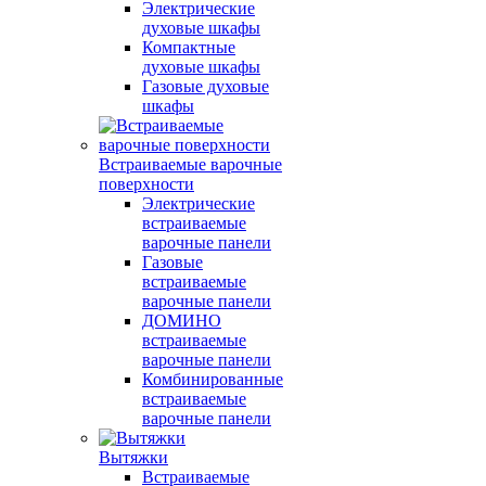
Электрические
духовые шкафы
Компактные
духовые шкафы
Газовые духовые
шкафы
Встраиваемые варочные
поверхности
Электрические
встраиваемые
варочные панели
Газовые
встраиваемые
варочные панели
ДОМИНО
встраиваемые
варочные панели
Комбинированные
встраиваемые
варочные панели
Вытяжки
Встраиваемые