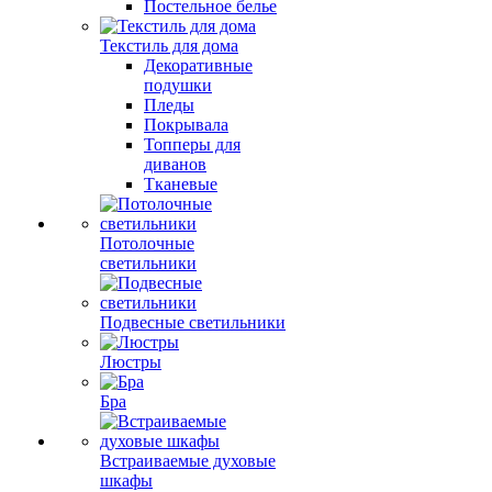
Постельное белье
Текстиль для дома
Декоративные
подушки
Пледы
Покрывала
Топперы для
диванов
Тканевые
Потолочные
светильники
Подвесные светильники
Люстры
Бра
Встраиваемые духовые
шкафы