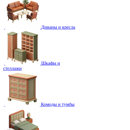
Диваны и кресла
Шкафы и
стеллажи
Комоды и тумбы