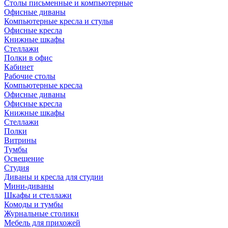
Столы письменные и компьютерные
Офисные диваны
Компьютерные кресла и стулья
Офисные кресла
Книжные шкафы
Стеллажи
Полки в офис
Кабинет
Рабочие столы
Компьютерные кресла
Офисные диваны
Офисные кресла
Книжные шкафы
Стеллажи
Полки
Витрины
Тумбы
Освещение
Студия
Диваны и кресла для студии
Мини-диваны
Шкафы и стеллажи
Комоды и тумбы
Журнальные столики
Мебель для прихожей