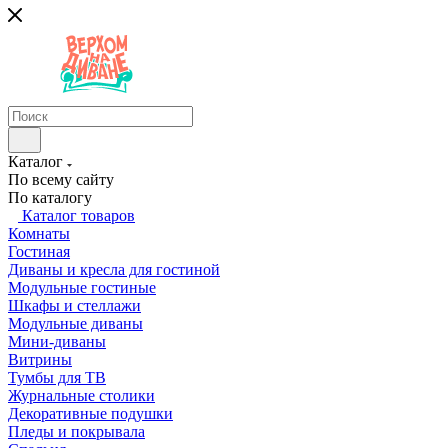
Каталог
По всему сайту
По каталогу
Каталог товаров
Комнаты
Гостиная
Диваны и кресла для гостиной
Модульные гостиные
Шкафы и стеллажи
Модульные диваны
Мини-диваны
Витрины
Тумбы для ТВ
Журнальные столики
Декоративные подушки
Пледы и покрывала