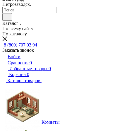
Петрозаводск
Каталог
По всему сайту
По каталогу
8 (800) 707 03 94
Заказать звонок
Войти
Сравнение
0
Избранные товары
0
Корзина
0
Каталог товаров
Комнаты