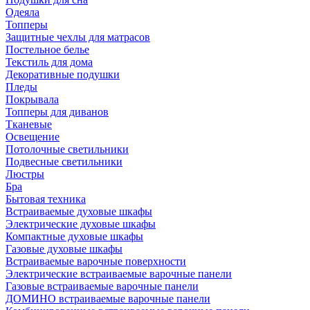
Одеяла
Топперы
Защитные чехлы для матрасов
Постельное белье
Текстиль для дома
Декоративные подушки
Пледы
Покрывала
Топперы для диванов
Тканевые
Освещение
Потолочные светильники
Подвесные светильники
Люстры
Бра
Бытовая техника
Встраиваемые духовые шкафы
Электрические духовые шкафы
Компактные духовые шкафы
Газовые духовые шкафы
Встраиваемые варочные поверхности
Электрические встраиваемые варочные панели
Газовые встраиваемые варочные панели
ДОМИНО встраиваемые варочные панели