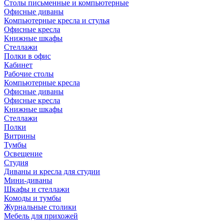
Столы письменные и компьютерные
Офисные диваны
Компьютерные кресла и стулья
Офисные кресла
Книжные шкафы
Стеллажи
Полки в офис
Кабинет
Рабочие столы
Компьютерные кресла
Офисные диваны
Офисные кресла
Книжные шкафы
Стеллажи
Полки
Витрины
Тумбы
Освещение
Студия
Диваны и кресла для студии
Мини-диваны
Шкафы и стеллажи
Комоды и тумбы
Журнальные столики
Мебель для прихожей