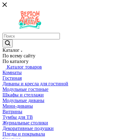
Каталог
По всему сайту
По каталогу
Каталог товаров
Комнаты
Гостиная
Диваны и кресла для гостиной
Модульные гостиные
Шкафы и стеллажи
Модульные диваны
Мини-диваны
Витрины
Тумбы для ТВ
Журнальные столики
Декоративные подушки
Пледы и покрывала