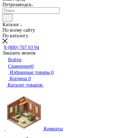
Петрозаводск
Каталог
По всему сайту
По каталогу
8 (800) 707 03 94
Заказать звонок
Войти
Сравнение
0
Избранные товары
0
Корзина
0
Каталог товаров
Комнаты