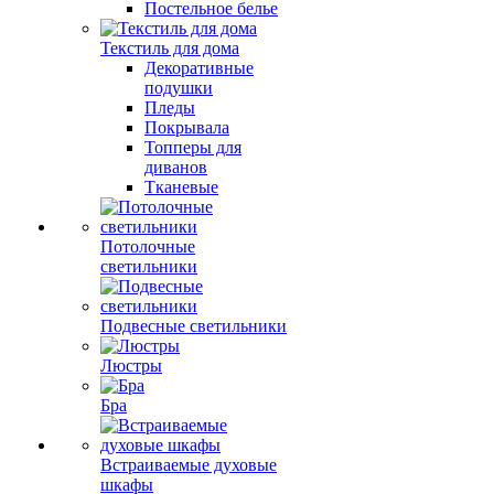
Постельное белье
Текстиль для дома
Декоративные
подушки
Пледы
Покрывала
Топперы для
диванов
Тканевые
Потолочные
светильники
Подвесные светильники
Люстры
Бра
Встраиваемые духовые
шкафы