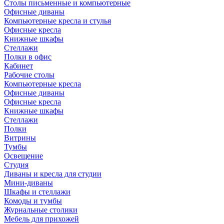
Столы письменные и компьютерные
Офисные диваны
Компьютерные кресла и стулья
Офисные кресла
Книжные шкафы
Стеллажи
Полки в офис
Кабинет
Рабочие столы
Компьютерные кресла
Офисные диваны
Офисные кресла
Книжные шкафы
Стеллажи
Полки
Витрины
Тумбы
Освещение
Студия
Диваны и кресла для студии
Мини-диваны
Шкафы и стеллажи
Комоды и тумбы
Журнальные столики
Мебель для прихожей