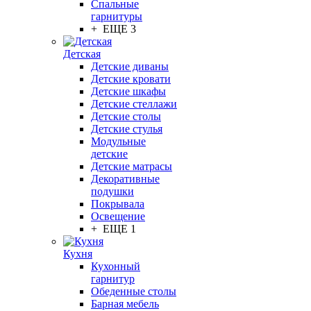
Спальные
гарнитуры
+ ЕЩЕ 3
Детская
Детские диваны
Детские кровати
Детские шкафы
Детские стеллажи
Детские столы
Детские стулья
Модульные
детские
Детские матрасы
Декоративные
подушки
Покрывала
Освещение
+ ЕЩЕ 1
Кухня
Кухонный
гарнитур
Обеденные столы
Барная мебель