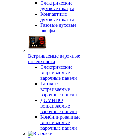
Электрические
духовые шкафы
Компактные
духовые шкафы
Газовые духовые
шкафы
Встраиваемые варочные
поверхности
Электрические
встраиваемые
варочные панели
Газовые
встраиваемые
варочные панели
ДОМИНО
встраиваемые
варочные панели
Комбинированные
встраиваемые
варочные панели