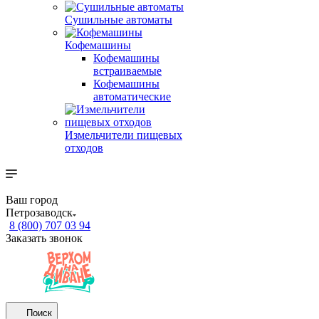
Сушильные автоматы
Кофемашины
Кофемашины
встраиваемые
Кофемашины
автоматические
Измельчители пищевых
отходов
Ваш город
Петрозаводск
8 (800) 707 03 94
Заказать звонок
Поиск