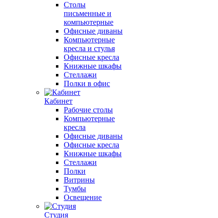
Столы
письменные и
компьютерные
Офисные диваны
Компьютерные
кресла и стулья
Офисные кресла
Книжные шкафы
Стеллажи
Полки в офис
Кабинет
Рабочие столы
Компьютерные
кресла
Офисные диваны
Офисные кресла
Книжные шкафы
Стеллажи
Полки
Витрины
Тумбы
Освещение
Студия