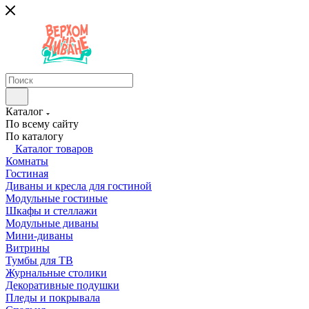
Каталог
По всему сайту
По каталогу
Каталог товаров
Комнаты
Гостиная
Диваны и кресла для гостиной
Модульные гостиные
Шкафы и стеллажи
Модульные диваны
Мини-диваны
Витрины
Тумбы для ТВ
Журнальные столики
Декоративные подушки
Пледы и покрывала