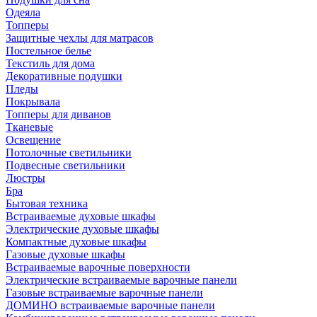
Одеяла
Топперы
Защитные чехлы для матрасов
Постельное белье
Текстиль для дома
Декоративные подушки
Пледы
Покрывала
Топперы для диванов
Тканевые
Освещение
Потолочные светильники
Подвесные светильники
Люстры
Бра
Бытовая техника
Встраиваемые духовые шкафы
Электрические духовые шкафы
Компактные духовые шкафы
Газовые духовые шкафы
Встраиваемые варочные поверхности
Электрические встраиваемые варочные панели
Газовые встраиваемые варочные панели
ДОМИНО встраиваемые варочные панели