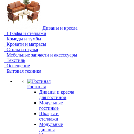
Диваны и кресла
Шкафы и стеллажи
Комоды и тумбы
Кровати и матрасы
Столы и стулья
Мебельные запчасти и аксессуары
Текстиль
Освещение
Бытовая техника
Гостиная
Диваны и кресла
для гостиной
Модульные
гостиные
Шкафы и
стеллажи
Модульные
диваны