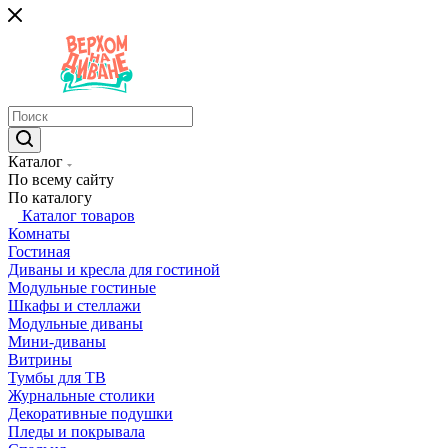
Каталог
По всему сайту
По каталогу
Каталог товаров
Комнаты
Гостиная
Диваны и кресла для гостиной
Модульные гостиные
Шкафы и стеллажи
Модульные диваны
Мини-диваны
Витрины
Тумбы для ТВ
Журнальные столики
Декоративные подушки
Пледы и покрывала