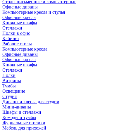
Столы письменные и компьютерные
Офисные диваны
Компьютерные кресла и стулья
Офисные кресла
Книжные шкафы
Стеллажи
Полки в офис
Кабинет
Рабочие столы
Компьютерные кресла
Офисные диваны
Офисные кресла
Книжные шкафы
Стеллажи
Полки
Витрины
Тумбы
Освещение
Студия
Диваны и кресла для студии
Мини-диваны
Шкафы и стеллажи
Комоды и тумбы
Журнальные столики
Мебель для прихожей