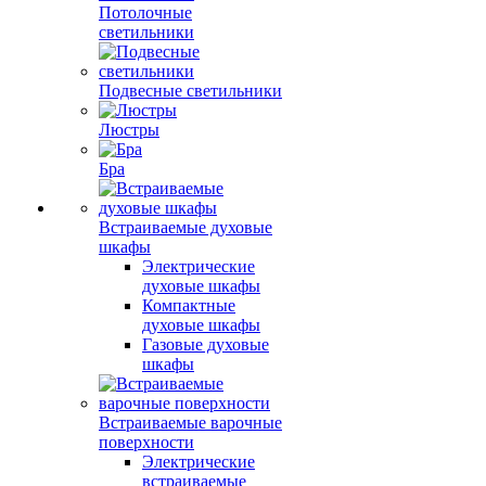
Потолочные
светильники
Подвесные светильники
Люстры
Бра
Встраиваемые духовые
шкафы
Электрические
духовые шкафы
Компактные
духовые шкафы
Газовые духовые
шкафы
Встраиваемые варочные
поверхности
Электрические
встраиваемые