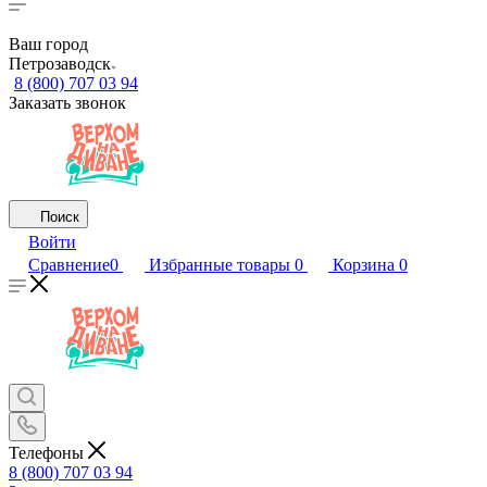
Ваш город
Петрозаводск
8 (800) 707 03 94
Заказать звонок
Поиск
Войти
Сравнение
0
Избранные товары
0
Корзина
0
Телефоны
8 (800) 707 03 94