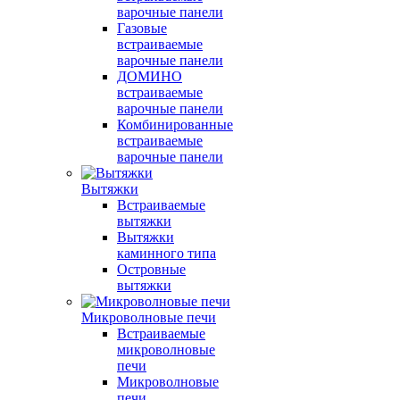
варочные панели
Газовые
встраиваемые
варочные панели
ДОМИНО
встраиваемые
варочные панели
Комбинированные
встраиваемые
варочные панели
Вытяжки
Встраиваемые
вытяжки
Вытяжки
каминного типа
Островные
вытяжки
Микроволновые печи
Встраиваемые
микроволновые
печи
Микроволновые
печи