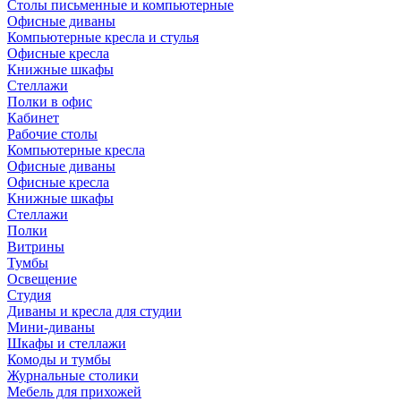
Столы письменные и компьютерные
Офисные диваны
Компьютерные кресла и стулья
Офисные кресла
Книжные шкафы
Стеллажи
Полки в офис
Кабинет
Рабочие столы
Компьютерные кресла
Офисные диваны
Офисные кресла
Книжные шкафы
Стеллажи
Полки
Витрины
Тумбы
Освещение
Студия
Диваны и кресла для студии
Мини-диваны
Шкафы и стеллажи
Комоды и тумбы
Журнальные столики
Мебель для прихожей