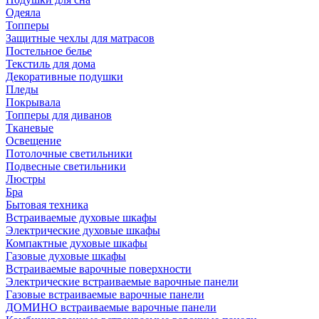
Одеяла
Топперы
Защитные чехлы для матрасов
Постельное белье
Текстиль для дома
Декоративные подушки
Пледы
Покрывала
Топперы для диванов
Тканевые
Освещение
Потолочные светильники
Подвесные светильники
Люстры
Бра
Бытовая техника
Встраиваемые духовые шкафы
Электрические духовые шкафы
Компактные духовые шкафы
Газовые духовые шкафы
Встраиваемые варочные поверхности
Электрические встраиваемые варочные панели
Газовые встраиваемые варочные панели
ДОМИНО встраиваемые варочные панели