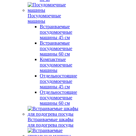
Посудомоечные
машины
Встраиваемые
посудомоечные
машины 45 см
Встраиваемые
посудомоечные
машины 60 см
Компактные
посудомоечные
машины
Отдельностоящие
посудомоечные
машины 45 см
Отдельностоящие
посудомоечные
машины 60 см
Встраиваемые шкафы
для подогрева посуды