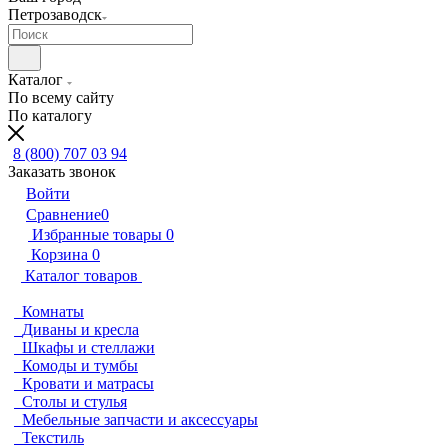
Петрозаводск
Каталог
По всему сайту
По каталогу
8 (800) 707 03 94
Заказать звонок
Войти
Сравнение
0
Избранные товары
0
Корзина
0
Каталог товаров
Комнаты
Диваны и кресла
Шкафы и стеллажи
Комоды и тумбы
Кровати и матрасы
Столы и стулья
Мебельные запчасти и аксессуары
Текстиль