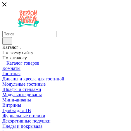
Каталог
По всему сайту
По каталогу
Каталог товаров
Комнаты
Гостиная
Диваны и кресла для гостиной
Модульные гостиные
Шкафы и стеллажи
Модульные диваны
Мини-диваны
Витрины
Тумбы для ТВ
Журнальные столики
Декоративные подушки
Пледы и покрывала