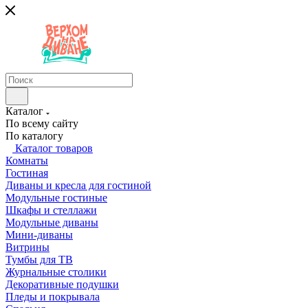
Каталог
По всему сайту
По каталогу
Каталог товаров
Комнаты
Гостиная
Диваны и кресла для гостиной
Модульные гостиные
Шкафы и стеллажи
Модульные диваны
Мини-диваны
Витрины
Тумбы для ТВ
Журнальные столики
Декоративные подушки
Пледы и покрывала