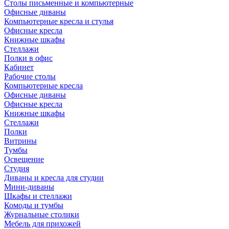
Столы письменные и компьютерные
Офисные диваны
Компьютерные кресла и стулья
Офисные кресла
Книжные шкафы
Стеллажи
Полки в офис
Кабинет
Рабочие столы
Компьютерные кресла
Офисные диваны
Офисные кресла
Книжные шкафы
Стеллажи
Полки
Витрины
Тумбы
Освещение
Студия
Диваны и кресла для студии
Мини-диваны
Шкафы и стеллажи
Комоды и тумбы
Журнальные столики
Мебель для прихожей