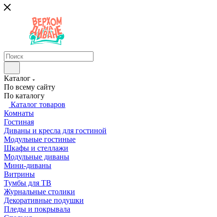
Каталог
По всему сайту
По каталогу
Каталог товаров
Комнаты
Гостиная
Диваны и кресла для гостиной
Модульные гостиные
Шкафы и стеллажи
Модульные диваны
Мини-диваны
Витрины
Тумбы для ТВ
Журнальные столики
Декоративные подушки
Пледы и покрывала