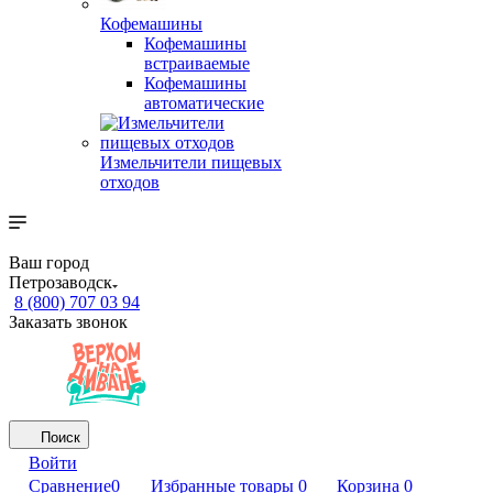
Кофемашины
Кофемашины
встраиваемые
Кофемашины
автоматические
Измельчители пищевых
отходов
Ваш город
Петрозаводск
8 (800) 707 03 94
Заказать звонок
Поиск
Войти
Сравнение
0
Избранные товары
0
Корзина
0