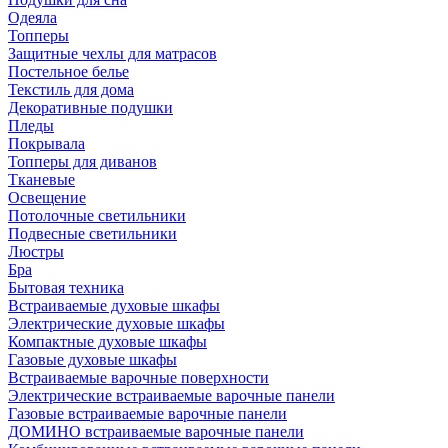
Одеяла
Топперы
Защитные чехлы для матрасов
Постельное белье
Текстиль для дома
Декоративные подушки
Пледы
Покрывала
Топперы для диванов
Тканевые
Освещение
Потолочные светильники
Подвесные светильники
Люстры
Бра
Бытовая техника
Встраиваемые духовые шкафы
Электрические духовые шкафы
Компактные духовые шкафы
Газовые духовые шкафы
Встраиваемые варочные поверхности
Электрические встраиваемые варочные панели
Газовые встраиваемые варочные панели
ДОМИНО встраиваемые варочные панели