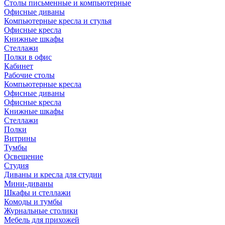
Столы письменные и компьютерные
Офисные диваны
Компьютерные кресла и стулья
Офисные кресла
Книжные шкафы
Стеллажи
Полки в офис
Кабинет
Рабочие столы
Компьютерные кресла
Офисные диваны
Офисные кресла
Книжные шкафы
Стеллажи
Полки
Витрины
Тумбы
Освещение
Студия
Диваны и кресла для студии
Мини-диваны
Шкафы и стеллажи
Комоды и тумбы
Журнальные столики
Мебель для прихожей