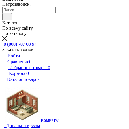
Петрозаводск
Каталог
По всему сайту
По каталогу
8 (800) 707 03 94
Заказать звонок
Войти
Сравнение
0
Избранные товары
0
Корзина
0
Каталог товаров
Комнаты
Диваны и кресла