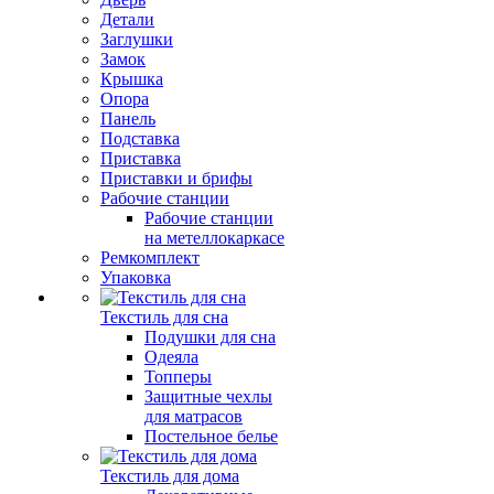
Детали
Заглушки
Замок
Крышка
Опора
Панель
Подставка
Приставка
Приставки и брифы
Рабочие станции
Рабочие станции
на метеллокаркасе
Ремкомплект
Упаковка
Текстиль для сна
Подушки для сна
Одеяла
Топперы
Защитные чехлы
для матрасов
Постельное белье
Текстиль для дома