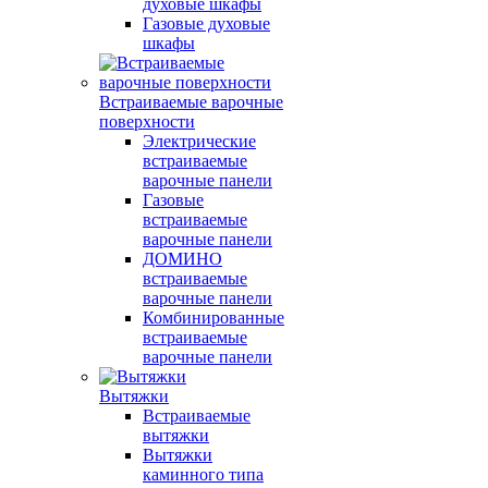
духовые шкафы
Газовые духовые
шкафы
Встраиваемые варочные
поверхности
Электрические
встраиваемые
варочные панели
Газовые
встраиваемые
варочные панели
ДОМИНО
встраиваемые
варочные панели
Комбинированные
встраиваемые
варочные панели
Вытяжки
Встраиваемые
вытяжки
Вытяжки
каминного типа