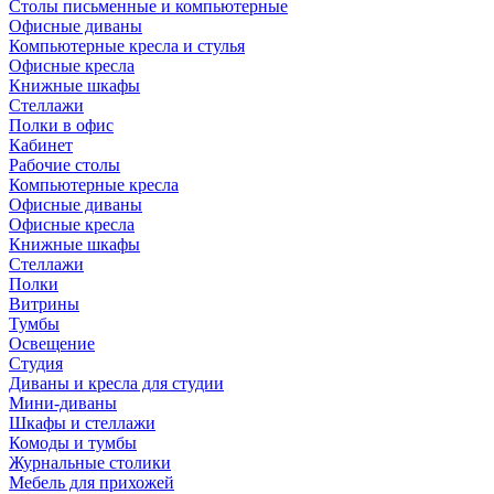
Столы письменные и компьютерные
Офисные диваны
Компьютерные кресла и стулья
Офисные кресла
Книжные шкафы
Стеллажи
Полки в офис
Кабинет
Рабочие столы
Компьютерные кресла
Офисные диваны
Офисные кресла
Книжные шкафы
Стеллажи
Полки
Витрины
Тумбы
Освещение
Студия
Диваны и кресла для студии
Мини-диваны
Шкафы и стеллажи
Комоды и тумбы
Журнальные столики
Мебель для прихожей