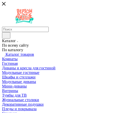
Каталог
По всему сайту
По каталогу
Каталог товаров
Комнаты
Гостиная
Диваны и кресла для гостиной
Модульные гостиные
Шкафы и стеллажи
Модульные диваны
Мини-диваны
Витрины
Тумбы для ТВ
Журнальные столики
Декоративные подушки
Пледы и покрывала