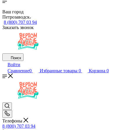
Ваш город
Петрозаводск
8 (800) 707 03 94
Заказать звонок
Поиск
Войти
Сравнение
0
Избранные товары
0
Корзина
0
Телефоны
8 (800) 707 03 94