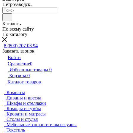
Петрозаводск
Каталог
По всему сайту
По каталогу
8 (800) 707 03 94
Заказать звонок
Войти
Сравнение
0
Избранные товары
0
Корзина
0
Каталог товаров
Комнаты
Диваны и кресла
Шкафы и стеллажи
Комоды и тумбы
Кровати и матрасы
Столы и стулья
Мебельные запчасти и аксессуары
Текстиль