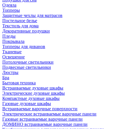
Одеяла
Топперы
Защитные чехлы для матрасов
Постельное белье
Текстиль для дома
Декоративные подушки
Пледы
Покрывала
Топперы для диванов
Тканевые
Освещение
Потолочные светильники
Подвесные светильники
Люстры
Бра
Бытовая техника
Встраиваемые духовые шкафы
Электрические духовые шкафы
Компактные духовые шкафы
Газовые духовые шкафы
Встраиваемые варочные поверхности
Электрические встраиваемые варочные панели
Газовые встраиваемые варочные панели
ДОМИНО встраиваемые варочные панели