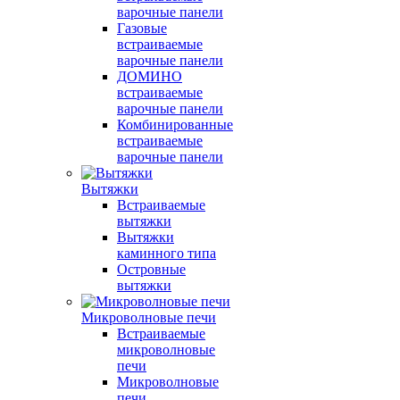
варочные панели
Газовые
встраиваемые
варочные панели
ДОМИНО
встраиваемые
варочные панели
Комбинированные
встраиваемые
варочные панели
Вытяжки
Встраиваемые
вытяжки
Вытяжки
каминного типа
Островные
вытяжки
Микроволновые печи
Встраиваемые
микроволновые
печи
Микроволновые
печи