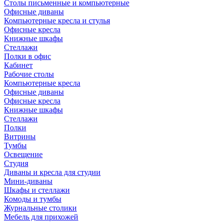
Столы письменные и компьютерные
Офисные диваны
Компьютерные кресла и стулья
Офисные кресла
Книжные шкафы
Стеллажи
Полки в офис
Кабинет
Рабочие столы
Компьютерные кресла
Офисные диваны
Офисные кресла
Книжные шкафы
Стеллажи
Полки
Витрины
Тумбы
Освещение
Студия
Диваны и кресла для студии
Мини-диваны
Шкафы и стеллажи
Комоды и тумбы
Журнальные столики
Мебель для прихожей