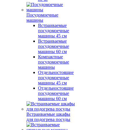
Посудомоечные
машины
Встраиваемые
посудомоечные
машины 45 см
Встраиваемые
посудомоечные
машины 60 см
Компактные
посудомоечные
машины
Отдельностоящие
посудомоечные
машины 45 см
Отдельностоящие
посудомоечные
машины 60 см
Встраиваемые шкафы
для подогрева посуды