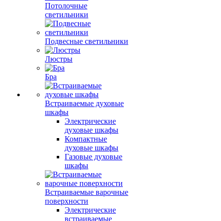
Потолочные
светильники
Подвесные светильники
Люстры
Бра
Встраиваемые духовые
шкафы
Электрические
духовые шкафы
Компактные
духовые шкафы
Газовые духовые
шкафы
Встраиваемые варочные
поверхности
Электрические
встраиваемые