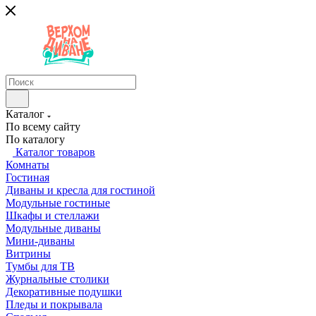
Каталог
По всему сайту
По каталогу
Каталог товаров
Комнаты
Гостиная
Диваны и кресла для гостиной
Модульные гостиные
Шкафы и стеллажи
Модульные диваны
Мини-диваны
Витрины
Тумбы для ТВ
Журнальные столики
Декоративные подушки
Пледы и покрывала