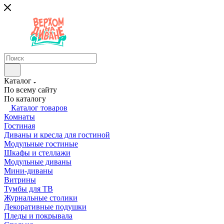
Каталог
По всему сайту
По каталогу
Каталог товаров
Комнаты
Гостиная
Диваны и кресла для гостиной
Модульные гостиные
Шкафы и стеллажи
Модульные диваны
Мини-диваны
Витрины
Тумбы для ТВ
Журнальные столики
Декоративные подушки
Пледы и покрывала