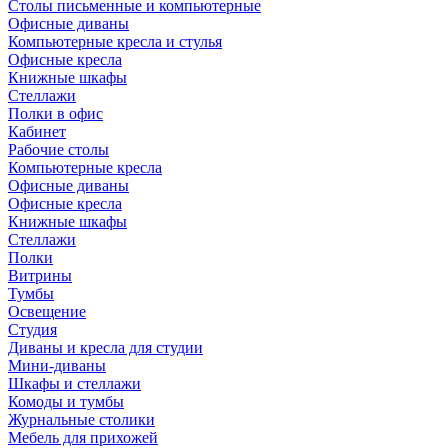
Столы письменные и компьютерные
Офисные диваны
Компьютерные кресла и стулья
Офисные кресла
Книжные шкафы
Стеллажи
Полки в офис
Кабинет
Рабочие столы
Компьютерные кресла
Офисные диваны
Офисные кресла
Книжные шкафы
Стеллажи
Полки
Витрины
Тумбы
Освещение
Студия
Диваны и кресла для студии
Мини-диваны
Шкафы и стеллажи
Комоды и тумбы
Журнальные столики
Мебель для прихожей