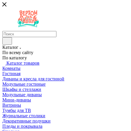
Каталог
По всему сайту
По каталогу
Каталог товаров
Комнаты
Гостиная
Диваны и кресла для гостиной
Модульные гостиные
Шкафы и стеллажи
Модульные диваны
Мини-диваны
Витрины
Тумбы для ТВ
Журнальные столики
Декоративные подушки
Пледы и покрывала