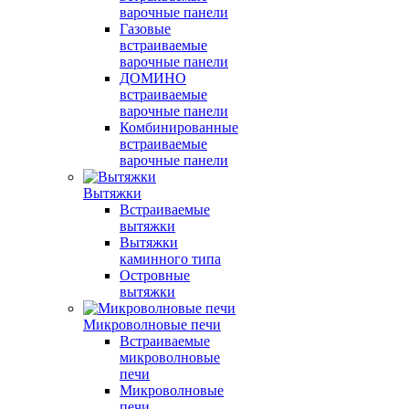
варочные панели
Газовые
встраиваемые
варочные панели
ДОМИНО
встраиваемые
варочные панели
Комбинированные
встраиваемые
варочные панели
Вытяжки
Встраиваемые
вытяжки
Вытяжки
каминного типа
Островные
вытяжки
Микроволновые печи
Встраиваемые
микроволновые
печи
Микроволновые
печи