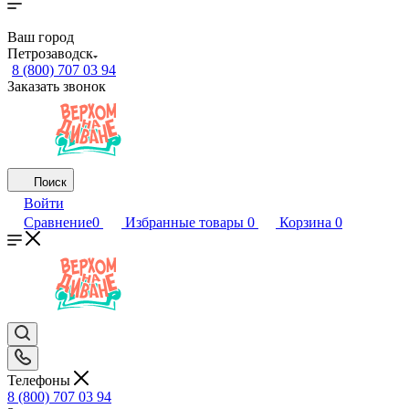
Ваш город
Петрозаводск
8 (800) 707 03 94
Заказать звонок
Поиск
Войти
Сравнение
0
Избранные товары
0
Корзина
0
Телефоны
8 (800) 707 03 94