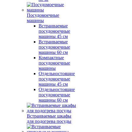
Посудомоечные
машины
Встраиваемые
посудомоечные
машины 45 см
Встраиваемые
посудомоечные
машины 60 см
Компактные
посудомоечные
машины
Отдельностоящие
посудомоечные
машины 45 см
Отдельностоящие
посудомоечные
машины 60 см
Встраиваемые шкафы
для подогрева посуды