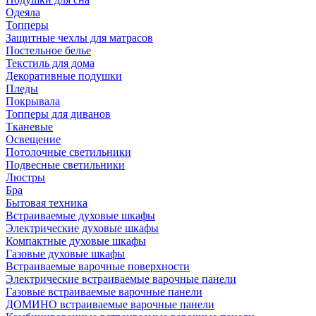
Одеяла
Топперы
Защитные чехлы для матрасов
Постельное белье
Текстиль для дома
Декоративные подушки
Пледы
Покрывала
Топперы для диванов
Тканевые
Освещение
Потолочные светильники
Подвесные светильники
Люстры
Бра
Бытовая техника
Встраиваемые духовые шкафы
Электрические духовые шкафы
Компактные духовые шкафы
Газовые духовые шкафы
Встраиваемые варочные поверхности
Электрические встраиваемые варочные панели
Газовые встраиваемые варочные панели
ДОМИНО встраиваемые варочные панели