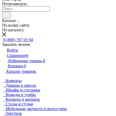
Петрозаводск
Каталог
По всему сайту
По каталогу
8 (800) 707 03 94
Заказать звонок
Войти
Сравнение
0
Избранные товары
0
Корзина
0
Каталог товаров
Комнаты
Диваны и кресла
Шкафы и стеллажи
Комоды и тумбы
Кровати и матрасы
Столы и стулья
Мебельные запчасти и аксессуары
Текстиль