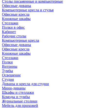
Столы письменные и компьютерные
Офисные диваны
Компьютерные кресла и стулья
Офисные кресла
Книжные шкафы
Стеллажи
Полки в офис
Кабинет
Рабочие столы
Компьютерные кресла
Офисные диваны
Офисные кресла
Книжные шкафы
Стеллажи
Полки
Витрины
Тумбы
Освещение
Студия
Диваны и кресла для студии
Мини-диваны
Шкафы и стеллажи
Комоды и тумбы
Журнальные столики
Мебель для прихожей