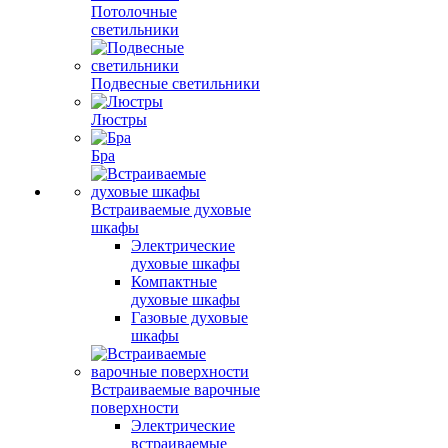
Потолочные
светильники
Подвесные светильники
Люстры
Бра
Встраиваемые духовые
шкафы
Электрические
духовые шкафы
Компактные
духовые шкафы
Газовые духовые
шкафы
Встраиваемые варочные
поверхности
Электрические
встраиваемые