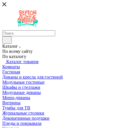
Каталог
По всему сайту
По каталогу
Каталог товаров
Комнаты
Гостиная
Диваны и кресла для гостиной
Модульные гостиные
Шкафы и стеллажи
Модульные диваны
Мини-диваны
Витрины
Тумбы для ТВ
Журнальные столики
Декоративные подушки
Пледы и покрывала