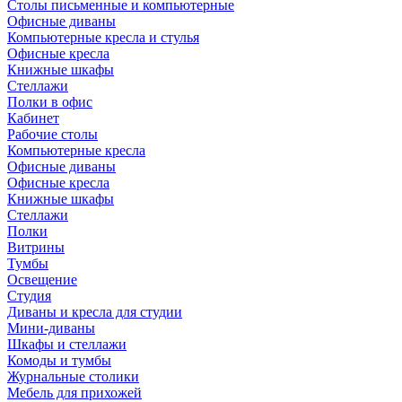
Столы письменные и компьютерные
Офисные диваны
Компьютерные кресла и стулья
Офисные кресла
Книжные шкафы
Стеллажи
Полки в офис
Кабинет
Рабочие столы
Компьютерные кресла
Офисные диваны
Офисные кресла
Книжные шкафы
Стеллажи
Полки
Витрины
Тумбы
Освещение
Студия
Диваны и кресла для студии
Мини-диваны
Шкафы и стеллажи
Комоды и тумбы
Журнальные столики
Мебель для прихожей