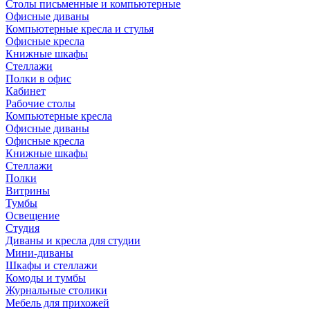
Столы письменные и компьютерные
Офисные диваны
Компьютерные кресла и стулья
Офисные кресла
Книжные шкафы
Стеллажи
Полки в офис
Кабинет
Рабочие столы
Компьютерные кресла
Офисные диваны
Офисные кресла
Книжные шкафы
Стеллажи
Полки
Витрины
Тумбы
Освещение
Студия
Диваны и кресла для студии
Мини-диваны
Шкафы и стеллажи
Комоды и тумбы
Журнальные столики
Мебель для прихожей