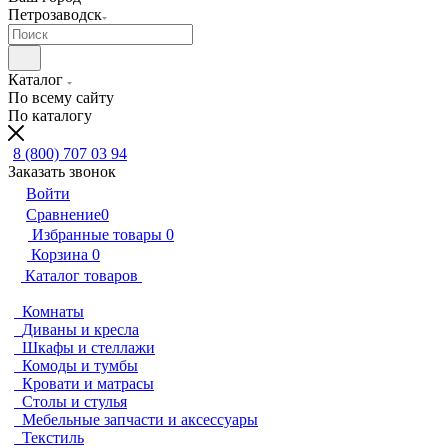
Петрозаводск
Каталог
По всему сайту
По каталогу
8 (800) 707 03 94
Заказать звонок
Войти
Сравнение
0
Избранные товары
0
Корзина
0
Каталог товаров
Комнаты
Диваны и кресла
Шкафы и стеллажи
Комоды и тумбы
Кровати и матрасы
Столы и стулья
Мебельные запчасти и аксессуары
Текстиль