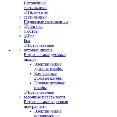
Потолочные
светильники
Подвесные светильники
Люстры
Бра
Встраиваемые духовые
шкафы
Электрические
духовые шкафы
Компактные
духовые шкафы
Газовые духовые
шкафы
Встраиваемые варочные
поверхности
Электрические
встраиваемые