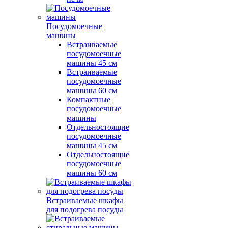
Посудомоечные
машины
Встраиваемые
посудомоечные
машины 45 см
Встраиваемые
посудомоечные
машины 60 см
Компактные
посудомоечные
машины
Отдельностоящие
посудомоечные
машины 45 см
Отдельностоящие
посудомоечные
машины 60 см
Встраиваемые шкафы
для подогрева посуды