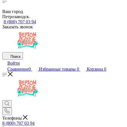
Ваш город
Петрозаводск
8 (800) 707 03 94
Заказать звонок
Поиск
Войти
Сравнение
0
Избранные товары
0
Корзина
0
Телефоны
8 (800) 707 03 94