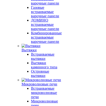
варочные панели
Газовые
встраиваемые
варочные панели
ДОМИНО
встраиваемые
варочные панели
Комбинированные
встраиваемые
варочные панели
Вытяжки
Встраиваемые
вытяжки
Вытяжки
каминного типа
Островные
вытяжки
Микроволновые печи
Встраиваемые
микроволновые
печи
Микроволновые
печи