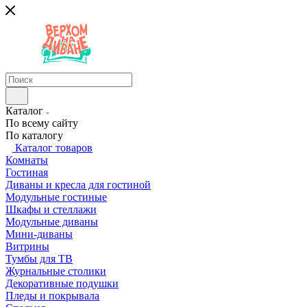
Каталог
По всему сайту
По каталогу
Каталог товаров
Комнаты
Гостиная
Диваны и кресла для гостиной
Модульные гостиные
Шкафы и стеллажи
Модульные диваны
Мини-диваны
Витрины
Тумбы для ТВ
Журнальные столики
Декоративные подушки
Пледы и покрывала