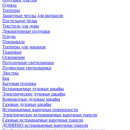
Одеяла
Топперы
Защитные чехлы для матрасов
Постельное белье
Текстиль для дома
Декоративные подушки
Пледы
Покрывала
Топперы для диванов
Тканевые
Освещение
Потолочные светильники
Подвесные светильники
Люстры
Бра
Бытовая техника
Встраиваемые духовые шкафы
Электрические духовые шкафы
Компактные духовые шкафы
Газовые духовые шкафы
Встраиваемые варочные поверхности
Электрические встраиваемые варочные панели
Газовые встраиваемые варочные панели
ДОМИНО встраиваемые варочные панели