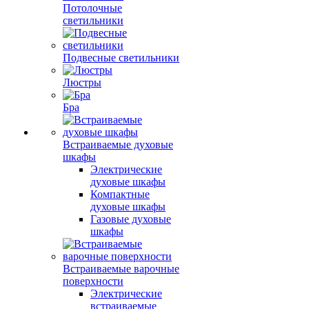
Потолочные
светильники
Подвесные светильники
Люстры
Бра
Встраиваемые духовые
шкафы
Электрические
духовые шкафы
Компактные
духовые шкафы
Газовые духовые
шкафы
Встраиваемые варочные
поверхности
Электрические
встраиваемые