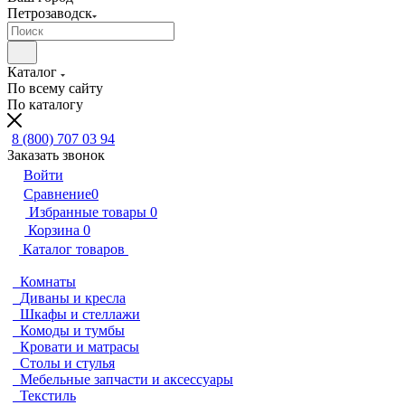
Петрозаводск
Каталог
По всему сайту
По каталогу
8 (800) 707 03 94
Заказать звонок
Войти
Сравнение
0
Избранные товары
0
Корзина
0
Каталог товаров
Комнаты
Диваны и кресла
Шкафы и стеллажи
Комоды и тумбы
Кровати и матрасы
Столы и стулья
Мебельные запчасти и аксессуары
Текстиль