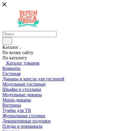
Каталог
По всему сайту
По каталогу
Каталог товаров
Комнаты
Гостиная
Диваны и кресла для гостиной
Модульные гостиные
Шкафы и стеллажи
Модульные диваны
Мини-диваны
Витрины
Тумбы для ТВ
Журнальные столики
Декоративные подушки
Пледы и покрывала