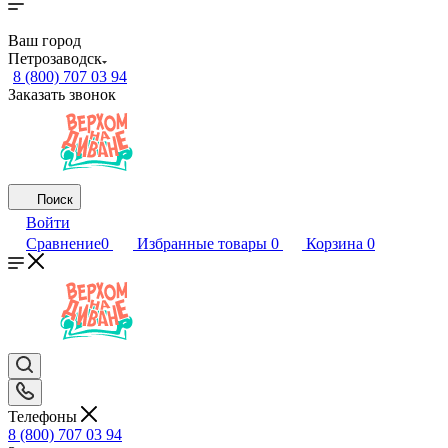
Ваш город
Петрозаводск
8 (800) 707 03 94
Заказать звонок
Поиск
Войти
Сравнение
0
Избранные товары
0
Корзина
0
Телефоны
8 (800) 707 03 94