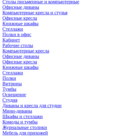
Столы письменные и компьютерные
Офисные диваны
Компьютерные кресла и стулья
Офисные кресла
Книжные шкафы
Стеллажи
Полки в офис
Кабинет
Рабочие столы
Компьютерные кресла
Офисные диваны
Офисные кресла
Книжные шкафы
Стеллажи
Полки
Витрины
Тумбы
Освещение
Студия
Диваны и кресла для студии
Мини-диваны
Шкафы и стеллажи
Комоды и тумбы
Журнальные столики
Мебель для прихожей