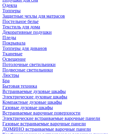
Одеяла
Топперы
Защитные чехлы для матрасов
Постельное белье
Текстиль для дома
Декоративные подушки
Пледы
Покрывала
Топперы для диванов
Тканевые
Освещение
Потолочные светильники
Подвесные светильники
Люстры
Бра
Бытовая техника
Встраиваемые духовые шкафы
Электрические духовые шкафы
Компактные духовые шкафы
Газовые духовые шкафы
Встраиваемые варочные поверхности
Электрические встраиваемые варочные панели
Газовые встраиваемые варочные панели
ДОМИНО встраиваемые варочные панели