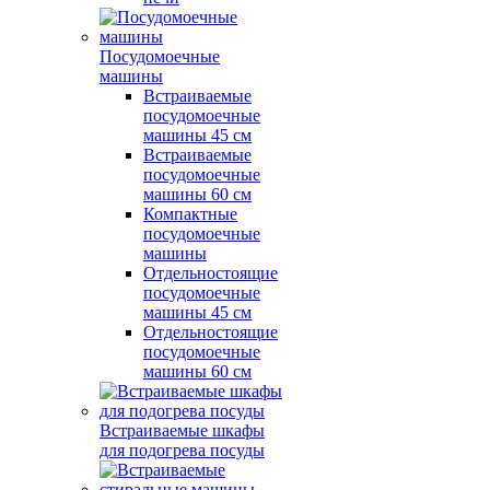
Посудомоечные
машины
Встраиваемые
посудомоечные
машины 45 см
Встраиваемые
посудомоечные
машины 60 см
Компактные
посудомоечные
машины
Отдельностоящие
посудомоечные
машины 45 см
Отдельностоящие
посудомоечные
машины 60 см
Встраиваемые шкафы
для подогрева посуды