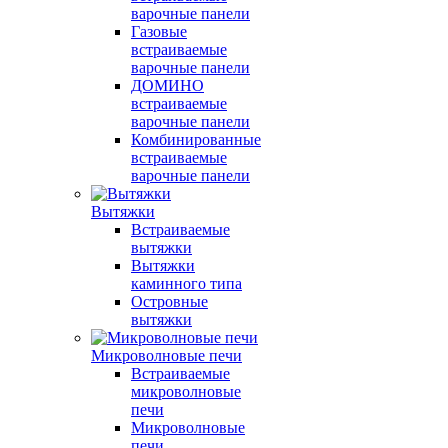
варочные панели
Газовые
встраиваемые
варочные панели
ДОМИНО
встраиваемые
варочные панели
Комбинированные
встраиваемые
варочные панели
Вытяжки
Встраиваемые
вытяжки
Вытяжки
каминного типа
Островные
вытяжки
Микроволновые печи
Встраиваемые
микроволновые
печи
Микроволновые
печи