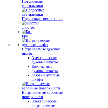
Потолочные
светильники
Подвесные светильники
Люстры
Бра
Встраиваемые духовые
шкафы
Электрические
духовые шкафы
Компактные
духовые шкафы
Газовые духовые
шкафы
Встраиваемые варочные
поверхности
Электрические
встраиваемые