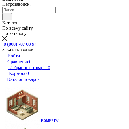
Петрозаводск
Каталог
По всему сайту
По каталогу
8 (800) 707 03 94
Заказать звонок
Войти
Сравнение
0
Избранные товары
0
Корзина
0
Каталог товаров
Комнаты