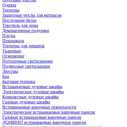
Одеяла
Топперы
Защитные чехлы для матрасов
Постельное белье
Текстиль для дома
Декоративные подушки
Пледы
Покрывала
Топперы для диванов
Тканевые
Освещение
Потолочные светильники
Подвесные светильники
Люстры
Бра
Бытовая техника
Встраиваемые духовые шкафы
Электрические духовые шкафы
Компактные духовые шкафы
Газовые духовые шкафы
Встраиваемые варочные поверхности
Электрические встраиваемые варочные панели
Газовые встраиваемые варочные панели
ДОМИНО встраиваемые варочные панели