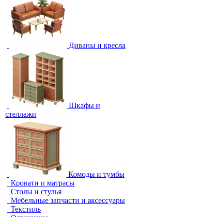
Диваны и кресла
Шкафы и
стеллажи
Комоды и тумбы
Кровати и матрасы
Столы и стулья
Мебельные запчасти и аксессуары
Текстиль