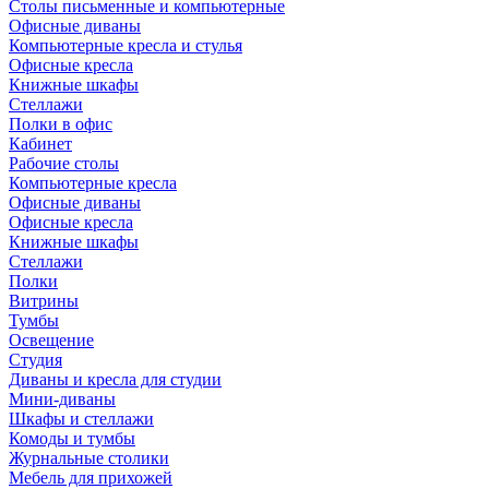
Столы письменные и компьютерные
Офисные диваны
Компьютерные кресла и стулья
Офисные кресла
Книжные шкафы
Стеллажи
Полки в офис
Кабинет
Рабочие столы
Компьютерные кресла
Офисные диваны
Офисные кресла
Книжные шкафы
Стеллажи
Полки
Витрины
Тумбы
Освещение
Студия
Диваны и кресла для студии
Мини-диваны
Шкафы и стеллажи
Комоды и тумбы
Журнальные столики
Мебель для прихожей