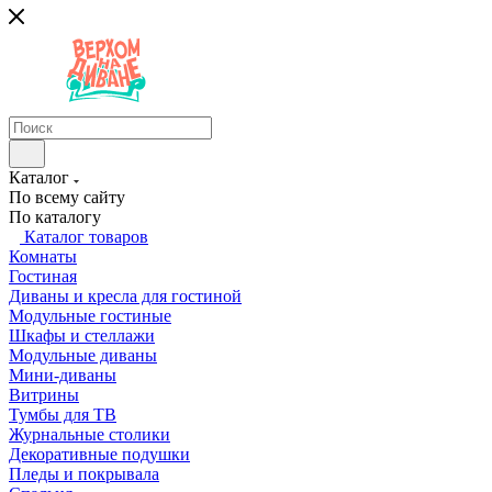
Каталог
По всему сайту
По каталогу
Каталог товаров
Комнаты
Гостиная
Диваны и кресла для гостиной
Модульные гостиные
Шкафы и стеллажи
Модульные диваны
Мини-диваны
Витрины
Тумбы для ТВ
Журнальные столики
Декоративные подушки
Пледы и покрывала