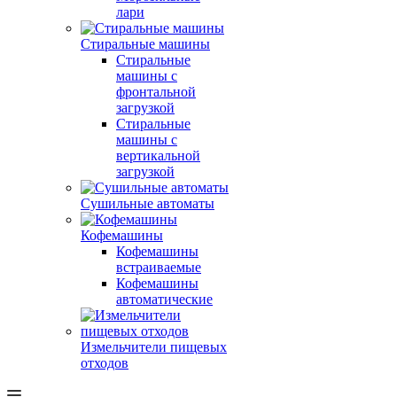
лари
Стиральные машины
Стиральные
машины с
фронтальной
загрузкой
Стиральные
машины с
вертикальной
загрузкой
Сушильные автоматы
Кофемашины
Кофемашины
встраиваемые
Кофемашины
автоматические
Измельчители пищевых
отходов