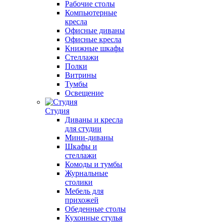
Рабочие столы
Компьютерные
кресла
Офисные диваны
Офисные кресла
Книжные шкафы
Стеллажи
Полки
Витрины
Тумбы
Освещение
Студия
Диваны и кресла
для студии
Мини-диваны
Шкафы и
стеллажи
Комоды и тумбы
Журнальные
столики
Мебель для
прихожей
Обеденные столы
Кухонные стулья