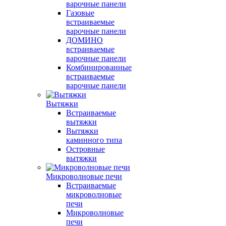
варочные панели
Газовые
встраиваемые
варочные панели
ДОМИНО
встраиваемые
варочные панели
Комбинированные
встраиваемые
варочные панели
Вытяжки
Встраиваемые
вытяжки
Вытяжки
каминного типа
Островные
вытяжки
Микроволновые печи
Встраиваемые
микроволновые
печи
Микроволновые
печи