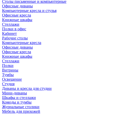
Столы письменные и компьютерные
Офисные диваны
Компьютерные кресла и стулья
Офисные кресла
Книжные шкафы
Стеллажи
Полки в офис
Кабинет
Рабочие столы
Компьютерные кресла
Офисные диваны
Офисные кресла
Книжные шкафы
Стеллажи
Полки
Витрины
Тумбы
Освещение
Студия
Диваны и кресла для студии
Мини-диваны
Шкафы и стеллажи
Комоды и тумбы
Журнальные столики
Мебель для прихожей