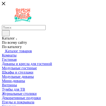
Каталог
По всему сайту
По каталогу
Каталог товаров
Комнаты
Гостиная
Диваны и кресла для гостиной
Модульные гостиные
Шкафы и стеллажи
Модульные диваны
Мини-диваны
Витрины
Тумбы для ТВ
Журнальные столики
Декоративные подушки
Пледы и покрывала