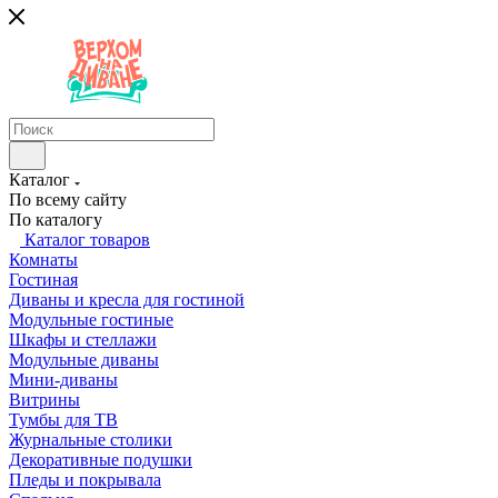
Каталог
По всему сайту
По каталогу
Каталог товаров
Комнаты
Гостиная
Диваны и кресла для гостиной
Модульные гостиные
Шкафы и стеллажи
Модульные диваны
Мини-диваны
Витрины
Тумбы для ТВ
Журнальные столики
Декоративные подушки
Пледы и покрывала