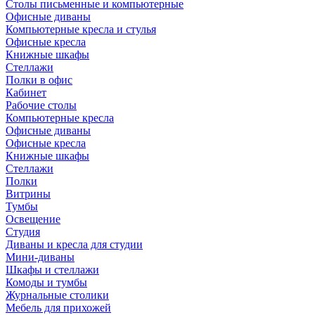
Столы письменные и компьютерные
Офисные диваны
Компьютерные кресла и стулья
Офисные кресла
Книжные шкафы
Стеллажи
Полки в офис
Кабинет
Рабочие столы
Компьютерные кресла
Офисные диваны
Офисные кресла
Книжные шкафы
Стеллажи
Полки
Витрины
Тумбы
Освещение
Студия
Диваны и кресла для студии
Мини-диваны
Шкафы и стеллажи
Комоды и тумбы
Журнальные столики
Мебель для прихожей