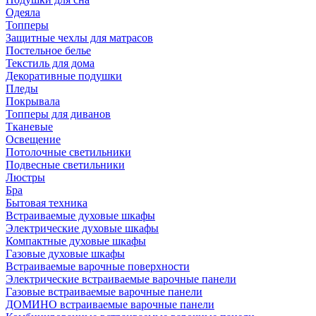
Одеяла
Топперы
Защитные чехлы для матрасов
Постельное белье
Текстиль для дома
Декоративные подушки
Пледы
Покрывала
Топперы для диванов
Тканевые
Освещение
Потолочные светильники
Подвесные светильники
Люстры
Бра
Бытовая техника
Встраиваемые духовые шкафы
Электрические духовые шкафы
Компактные духовые шкафы
Газовые духовые шкафы
Встраиваемые варочные поверхности
Электрические встраиваемые варочные панели
Газовые встраиваемые варочные панели
ДОМИНО встраиваемые варочные панели