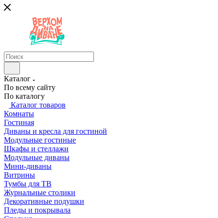
Каталог
По всему сайту
По каталогу
Каталог товаров
Комнаты
Гостиная
Диваны и кресла для гостиной
Модульные гостиные
Шкафы и стеллажи
Модульные диваны
Мини-диваны
Витрины
Тумбы для ТВ
Журнальные столики
Декоративные подушки
Пледы и покрывала