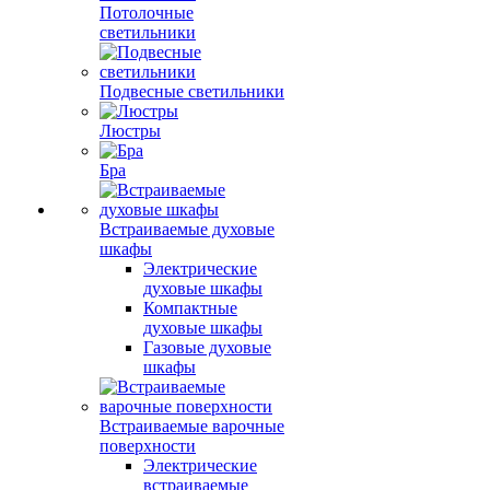
Потолочные
светильники
Подвесные светильники
Люстры
Бра
Встраиваемые духовые
шкафы
Электрические
духовые шкафы
Компактные
духовые шкафы
Газовые духовые
шкафы
Встраиваемые варочные
поверхности
Электрические
встраиваемые