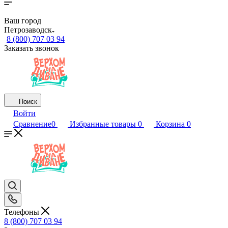
Ваш город
Петрозаводск
8 (800) 707 03 94
Заказать звонок
Поиск
Войти
Сравнение
0
Избранные товары
0
Корзина
0
Телефоны
8 (800) 707 03 94