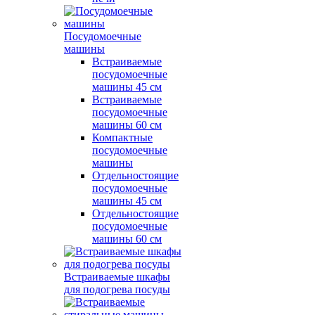
Посудомоечные
машины
Встраиваемые
посудомоечные
машины 45 см
Встраиваемые
посудомоечные
машины 60 см
Компактные
посудомоечные
машины
Отдельностоящие
посудомоечные
машины 45 см
Отдельностоящие
посудомоечные
машины 60 см
Встраиваемые шкафы
для подогрева посуды