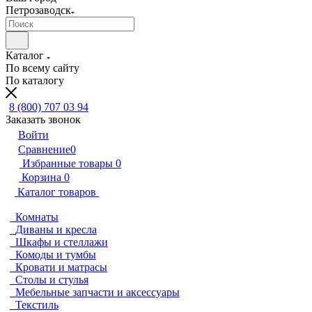
Петрозаводск
Каталог
По всему сайту
По каталогу
8 (800) 707 03 94
Заказать звонок
Войти
Сравнение
0
Избранные товары
0
Корзина
0
Каталог товаров
Комнаты
Диваны и кресла
Шкафы и стеллажи
Комоды и тумбы
Кровати и матрасы
Столы и стулья
Мебельные запчасти и аксессуары
Текстиль