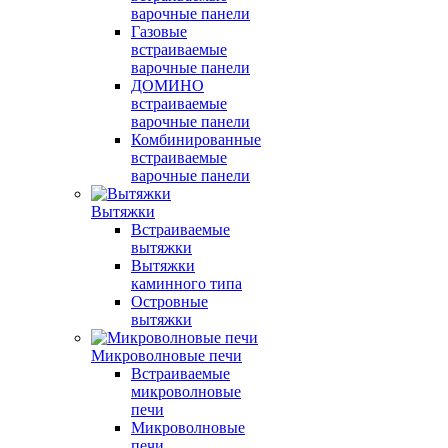
варочные панели
Газовые
встраиваемые
варочные панели
ДОМИНО
встраиваемые
варочные панели
Комбинированные
встраиваемые
варочные панели
Вытяжки
Встраиваемые
вытяжки
Вытяжки
каминного типа
Островные
вытяжки
Микроволновые печи
Встраиваемые
микроволновые
печи
Микроволновые
печи