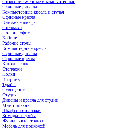
Столы письменные и компьютерные
Офисные диваны
Компьютерные кресла и стулья
Офисные кресла
Книжные шкафы
Стеллажи
Полки в офис
Кабинет
Рабочие столы
Компьютерные кресла
Офисные диваны
Офисные кресла
Книжные шкафы
Стеллажи
Полки
Витрины
Тумбы
Освещение
Студия
Диваны и кресла для студии
Мини-диваны
Шкафы и стеллажи
Комоды и тумбы
Журнальные столики
Мебель для прихожей