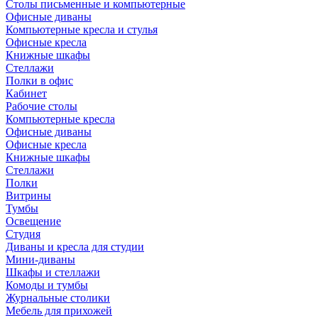
Столы письменные и компьютерные
Офисные диваны
Компьютерные кресла и стулья
Офисные кресла
Книжные шкафы
Стеллажи
Полки в офис
Кабинет
Рабочие столы
Компьютерные кресла
Офисные диваны
Офисные кресла
Книжные шкафы
Стеллажи
Полки
Витрины
Тумбы
Освещение
Студия
Диваны и кресла для студии
Мини-диваны
Шкафы и стеллажи
Комоды и тумбы
Журнальные столики
Мебель для прихожей