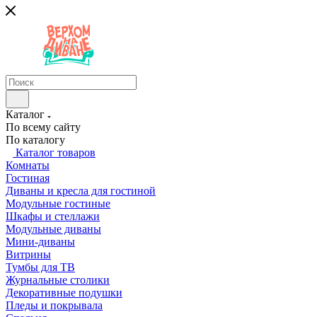
Каталог
По всему сайту
По каталогу
Каталог товаров
Комнаты
Гостиная
Диваны и кресла для гостиной
Модульные гостиные
Шкафы и стеллажи
Модульные диваны
Мини-диваны
Витрины
Тумбы для ТВ
Журнальные столики
Декоративные подушки
Пледы и покрывала