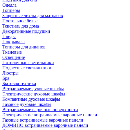
Одеяла
Топперы
Защитные чехлы для матрасов
Постельное белье
Текстиль для дома
Декоративные подушки
Пледы
Покрывала
Топперы для диванов
Тканевые
Освещение
Потолочные светильники
Подвесные светильники
Люстры
Бра
Бытовая техника
Встраиваемые духовые шкафы
Электрические духовые шкафы
Компактные духовые шкафы
Газовые духовые шкафы
Встраиваемые варочные поверхности
Электрические встраиваемые варочные панели
Газовые встраиваемые варочные панели
ДОМИНО встраиваемые варочные панели