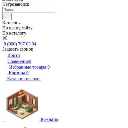
Петрозаводск
Каталог
По всему сайту
По каталогу
8 (800) 707 03 94
Заказать звонок
Войти
Сравнение
0
Избранные товары
0
Корзина
0
Каталог товаров
Комнаты