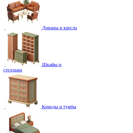
Диваны и кресла
Шкафы и
стеллажи
Комоды и тумбы