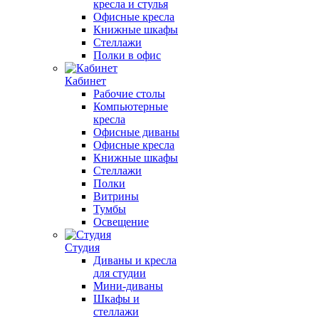
кресла и стулья
Офисные кресла
Книжные шкафы
Стеллажи
Полки в офис
Кабинет
Рабочие столы
Компьютерные
кресла
Офисные диваны
Офисные кресла
Книжные шкафы
Стеллажи
Полки
Витрины
Тумбы
Освещение
Студия
Диваны и кресла
для студии
Мини-диваны
Шкафы и
стеллажи