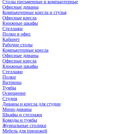
Столы письменные и компьютерные
Офисные диваны
Компьютерные кресла и стулья
Офисные кресла
Книжные шкафы
Стеллажи
Полки в офис
Кабинет
Рабочие столы
Компьютерные кресла
Офисные диваны
Офисные кресла
Книжные шкафы
Стеллажи
Полки
Витрины
Тумбы
Освещение
Студия
Диваны и кресла для студии
Мини-диваны
Шкафы и стеллажи
Комоды и тумбы
Журнальные столики
Мебель для прихожей