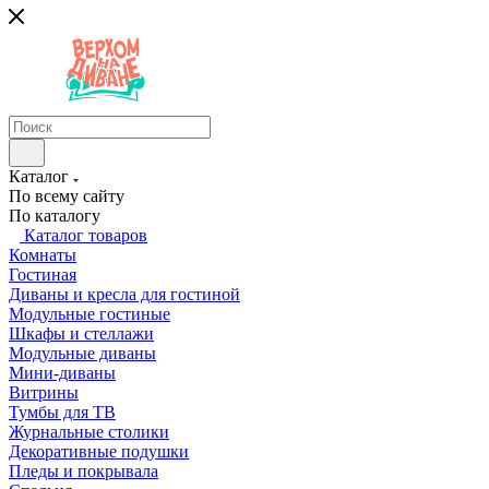
Каталог
По всему сайту
По каталогу
Каталог товаров
Комнаты
Гостиная
Диваны и кресла для гостиной
Модульные гостиные
Шкафы и стеллажи
Модульные диваны
Мини-диваны
Витрины
Тумбы для ТВ
Журнальные столики
Декоративные подушки
Пледы и покрывала