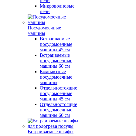
печи
Микроволновые
печи
Посудомоечные
машины
Встраиваемые
посудомоечные
машины 45 см
Встраиваемые
посудомоечные
машины 60 см
Компактные
посудомоечные
машины
Отдельностоящие
посудомоечные
машины 45 см
Отдельностоящие
посудомоечные
машины 60 см
Встраиваемые шкафы