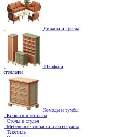
Диваны и кресла
Шкафы и
стеллажи
Комоды и тумбы
Кровати и матрасы
Столы и стулья
Мебельные запчасти и аксессуары
Текстиль