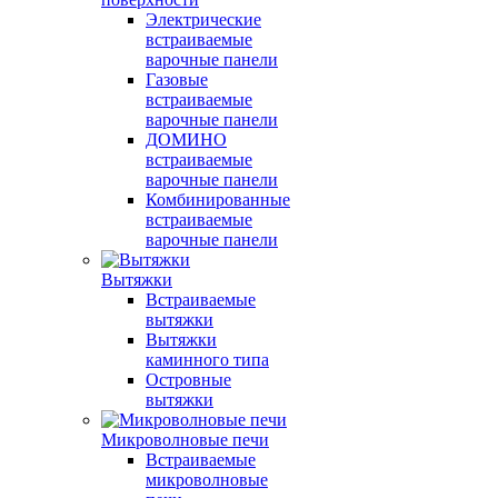
Электрические
встраиваемые
варочные панели
Газовые
встраиваемые
варочные панели
ДОМИНО
встраиваемые
варочные панели
Комбинированные
встраиваемые
варочные панели
Вытяжки
Встраиваемые
вытяжки
Вытяжки
каминного типа
Островные
вытяжки
Микроволновые печи
Встраиваемые
микроволновые