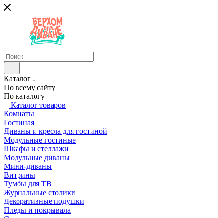
Каталог
По всему сайту
По каталогу
Каталог товаров
Комнаты
Гостиная
Диваны и кресла для гостиной
Модульные гостиные
Шкафы и стеллажи
Модульные диваны
Мини-диваны
Витрины
Тумбы для ТВ
Журнальные столики
Декоративные подушки
Пледы и покрывала