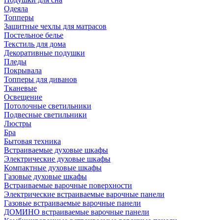
Одеяла
Топперы
Защитные чехлы для матрасов
Постельное белье
Текстиль для дома
Декоративные подушки
Пледы
Покрывала
Топперы для диванов
Тканевые
Освещение
Потолочные светильники
Подвесные светильники
Люстры
Бра
Бытовая техника
Встраиваемые духовые шкафы
Электрические духовые шкафы
Компактные духовые шкафы
Газовые духовые шкафы
Встраиваемые варочные поверхности
Электрические встраиваемые варочные панели
Газовые встраиваемые варочные панели
ДОМИНО встраиваемые варочные панели