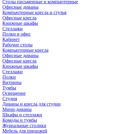
Столы письменные и компьютерные
Офисные диваны
Компьютерные кресла и стулья
Офисные кресла
Книжные шкафы
Стеллажи
Полки в офис
Кабинет
Рабочие столы
Компьютерные кресла
Офисные диваны
Офисные кресла
Книжные шкафы
Стеллажи
Полки
Витрины
Тумбы
Освещение
Студия
Диваны и кресла для студии
Мини-диваны
Шкафы и стеллажи
Комоды и тумбы
Журнальные столики
Мебель для прихожей