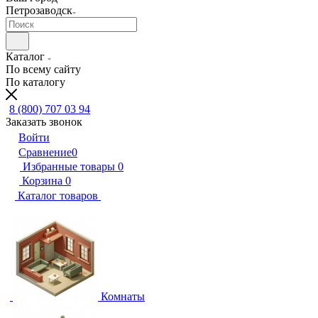
Петрозаводск
Каталог
По всему сайту
По каталогу
8 (800) 707 03 94
Заказать звонок
Войти
Сравнение
0
Избранные товары
0
Корзина
0
Каталог товаров
Комнаты