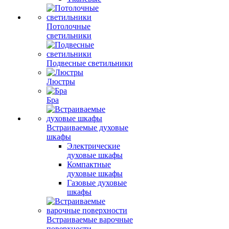
Потолочные
светильники
Подвесные светильники
Люстры
Бра
Встраиваемые духовые
шкафы
Электрические
духовые шкафы
Компактные
духовые шкафы
Газовые духовые
шкафы
Встраиваемые варочные
поверхности